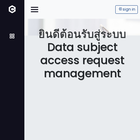
sign in
ยินดีต้อนรับสู่ระบบ
Data subject
access request
management